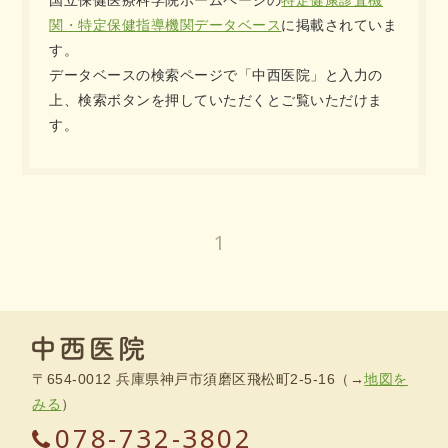
国立保健医療科学院ホームページの
特定健康診査機
関・特定保健指導機関データベース
に掲載されていま
す。
データベースの検索ページで「中西医院」と入力の
上、検索ボタンを押していただくとご覧いただけま
す。
1
〒654-0012 兵庫県神戸市須磨区飛松町2-5-16（→
地図を
みる
）
078-732-3802